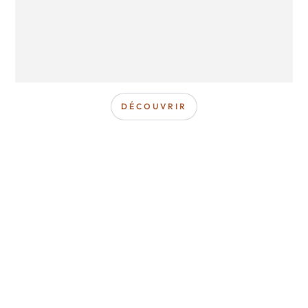
DÉCOUVRIR