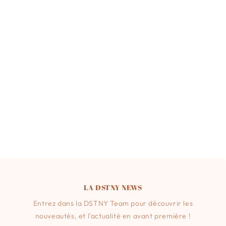
LA DSTNY NEWS
Entrez dans la DSTNY Team pour découvrir les
nouveautés, et l'actualité en avant première !