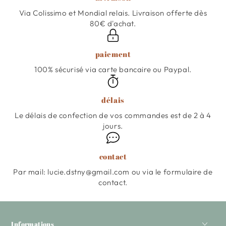
Via Colissimo et Mondial relais. Livraison offerte dès
80€ d'achat.
paiement
100% sécurisé via carte bancaire ou Paypal.
délais
Le délais de confection de vos commandes est de 2 à 4
jours.
contact
Par mail: lucie.dstny@gmail.com ou via le formulaire de
contact.
Informations