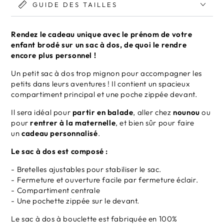
GUIDE DES TAILLES
Rendez le cadeau unique avec le prénom de votre
enfant brodé sur un sac à dos, de quoi le rendre
encore plus personnel !
Un petit sac à dos trop mignon pour accompagner les
petits dans leurs aventures ! Il contient un spacieux
compartiment principal et une poche zippée devant.
Il sera idéal pour
partir en balade
, aller chez
nounou
ou
pour
rentrer à la maternelle
, et bien sûr pour faire
un
cadeau personnalisé
.
Le sac à dos est composé :
- Bretelles ajustables pour stabiliser le sac.
- Fermeture et ouverture facile par fermeture éclair.
- Compartiment centrale
- Une pochette zippée sur le devant.
Le sac à dos à bouclette est fabriquée en 100%