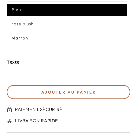
Bleu
rose blush
Marron
Texte
AJOUTER AU PANIER
PAIEMENT SÉCURISÉ
LIVRAISON RAPIDE