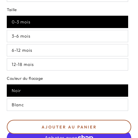
Taille
0-3 mois
3-6 mois
6-12 mois
12-18 mois
Couleur du flocage
Noir
Blanc
AJOUTER AU PANIER