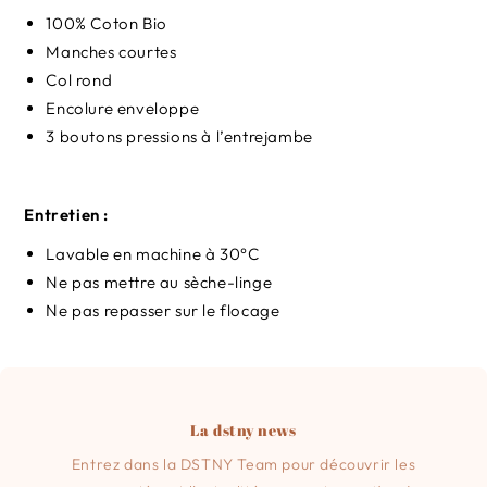
100% Coton Bio
Manches courtes
Col rond
Encolure enveloppe
3 boutons pressions à l’entrejambe
Entretien :
Lavable en machine à 30°C
Ne pas mettre au sèche-linge
Ne pas repasser sur le flocage
La dstny news
Entrez dans la DSTNY Team pour découvrir les