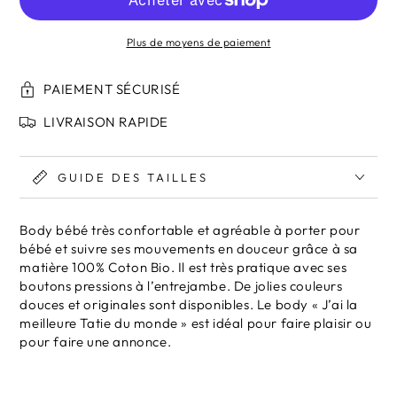
Plus de moyens de paiement
PAIEMENT SÉCURISÉ
LIVRAISON RAPIDE
GUIDE DES TAILLES
Body bébé très confortable et agréable à porter pour
bébé et suivre ses mouvements en douceur grâce à sa
matière 100% Coton Bio. Il est très pratique avec ses
boutons pressions à l’entrejambe. De jolies couleurs
douces et originales sont disponibles. Le body « J’ai la
meilleure Tatie du monde » est idéal pour faire plaisir ou
pour faire une annonce.