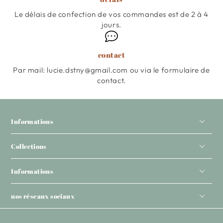
Le délais de confection de vos commandes est de 2 à 4
jours.
contact
Par mail: lucie.dstny@gmail.com ou via le formulaire de
contact.
Informations
Collections
Informations
nos réseaux sociaux