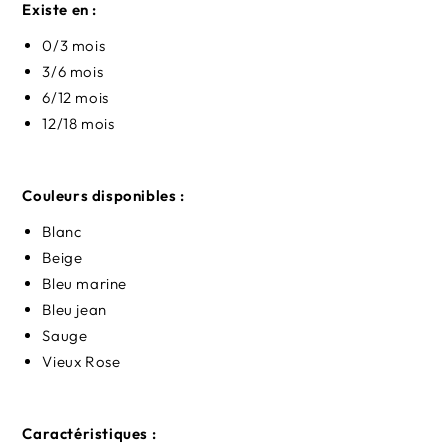
Existe en :
0/3 mois
3/6 mois
6/12 mois
12/18 mois
Couleurs disponibles :
Blanc
Beige
Bleu marine
Bleu
jean
Sauge
Vieux Rose
Caractéristiques :